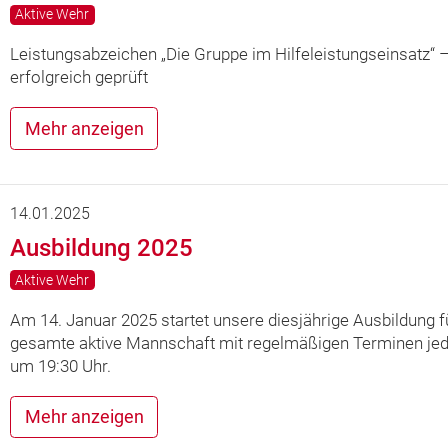
Aktive Wehr
Leistungsabzeichen „Die Gruppe im Hilfeleistungseinsatz“ 
erfolgreich geprüft
Mehr anzeigen
14.01.2025
Ausbildung 2025
Aktive Wehr
Am 14. Januar 2025 startet unsere diesjährige Ausbildung f
gesamte aktive Mannschaft mit regelmäßigen Terminen je
um 19:30 Uhr.
Mehr anzeigen