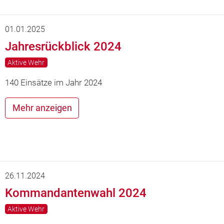
01.01.2025
Jahresrückblick 2024
Aktive Wehr
140 Einsätze im Jahr 2024
Mehr anzeigen
26.11.2024
Kommandantenwahl 2024
Aktive Wehr