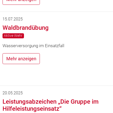
15.07.2025
Waldbrandübung
Aktive Wehr
Wasserversorgung im Einsatzfall
Mehr anzeigen
20.05.2025
Leistungsabzeichen „Die Gruppe im
Hilfeleistungseinsatz“