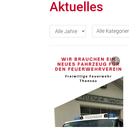
Aktuelles
Alle Jahre
Alle Kategorien
Alle Kategorie