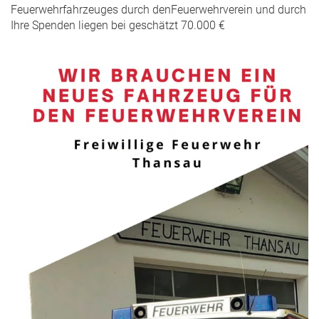
Feuerwehrfahrzeuges durch denFeuerwehrverein und durch
Ihre Spenden liegen bei geschätzt 70.000 €