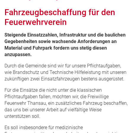
Fahrzeugbeschaffung für den
Feuerwehrverein
Steigende Einsatzzahlen, Infrastruktur und die baulichen
Gegebenheiten sowie wachsende Anforderungen an
Material und Fuhrpark fordern uns stetig diesen
anzupassen.
Durch die Gemeinde sind wir für unsere Pflichtaufgaben,
wie Brandschutz und Technische Hilfeleistung mit unseren
zukünftigen zwei Einsatzfahrzeugen bestens ausgerüstet.
Für die Einsätze die nicht unter die klassischen
Pflichtaufgaben fallen, möchten wir, die Freiwillige
Feuerwehr Thansau, ein zusätzliches Fahrzeug beschaffen,
das uns bei unserer Arbeit auf vielfältige Weise
unterstützen soll.
Es soll insbesondere für medizinische