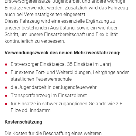
Erstversorgereinsätze, Jugendarbeit und andere wichtige
Einsätze verwendet werden. Zusätzlich wird das Fahrzeug
auch bei Vereinstätigkeiten eingesetzt.
Dieses Fahrzeug wird eine essenzielle Ergänzung zu
unserer bestehenden Ausrüstung, sowie ein wichtiger
Schritt, um unsere Einsatzbereitschaft und Flexibilität
kontinuierlich zu verbessern.
Verwendungszweck des neuen Mehrzweckfahrzeug:
Erstversorger Einsätze(ca. 35 Einsätze im Jahr)
Für externe Fort- und Weiterbildungen, Lehrgänge ander
staatlichen Feuerwehrschule
die Jugendarbeit in derJugendfeuerwehr
Transportfahrzeug im Einsatzdienst
für Einsätze in schwer zugänglichen Gelände wie z.B.
Filze od. Inndamm
Kostenschätzung
Die Kosten für die Beschaffung eines weiteren