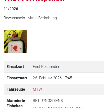
11/2026
Bewusstsein - vitale Bedrohung
Einsatzart
First Responder
Einsatzstart
26. Februar 2026 17:45
Fahrzeuge
MTW
Alarmierte
RETTUNGSDIENST
Einheiten