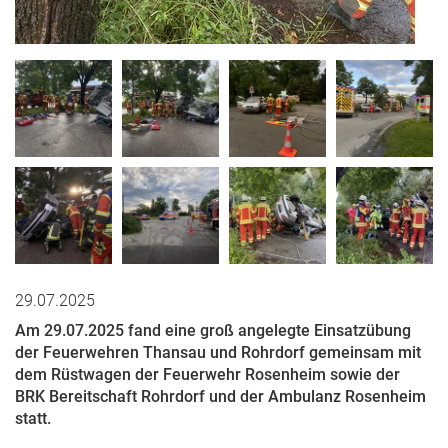
29.07.2025
Am 29.07.2025 fand eine groß angelegte Einsatzübung
der Feuerwehren Thansau und Rohrdorf gemeinsam mit
dem Rüstwagen der Feuerwehr Rosenheim sowie der
BRK Bereitschaft Rohrdorf und der Ambulanz Rosenheim
statt.