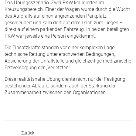
Das Übungsszenario: Zwei PKW kollidierten im
Kreuzungsbereich. Einer der Wagen wurde durch die Wucht
des Aufpralls auf einen angrenzenden Parkplatz
geschleudert und kam dort auf dem Dach zum Liegen –
direkt auf einem parkenden Fahrzeug. In beiden beteiligten
PKW war jeweils eine Person eingeklemmt.
Die Einsatzkräfte standen vor einer komplexen Lage:
technische Rettung unter erschwerten Bedingungen,
Absicherung der Unfallstelle und gleichzeitige medizinische
Erstversorgung der „Verletzten“.
Diese realitätsnahe Übung diente nicht nur der Festigung
bestehender Abläufe, sondern auch der Stärkung der
Zusammenarbeit zwischen den Organisationen.
Zurück