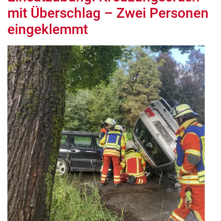
mit Überschlag – Zwei Personen
eingeklemmt