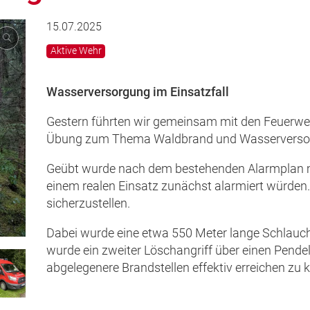
15.07.2025
Aktive Wehr
Wasserversorgung im Einsatzfall
Gestern führten wir gemeinsam mit den Feuerwe
Übung zum Thema Waldbrand und Wasserversorgu
Geübt wurde nach dem bestehenden Alarmplan mi
einem realen Einsatz zunächst alarmiert würden.
sicherzustellen.
Dabei wurde eine etwa 550 Meter lange Schlauch
wurde ein zweiter Löschangriff über einen Pendel
abgelegenere Brandstellen effektiv erreichen zu 