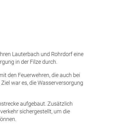
hren Lauterbach und Rohrdorf eine
ng in der Filze durch.
t den Feuerwehren, die auch bei
 Ziel war es, die Wasserversorgung
strecke aufgebaut. Zusätzlich
verkehr sichergestellt, um die
können.