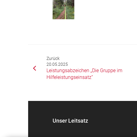
Zurück
20.05.2025
Leistungsabzeichen „Die Gruppe im
Hilfeleistungseinsatz“
Unser Leitsatz